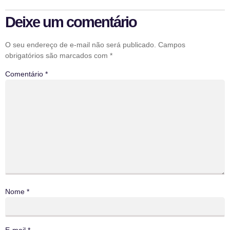
Deixe um comentário
O seu endereço de e-mail não será publicado.
Campos
obrigatórios são marcados com
*
Comentário
*
Nome
*
E-mail
*